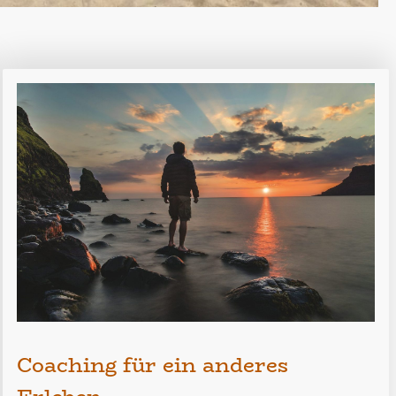
Coaching für ein anderes