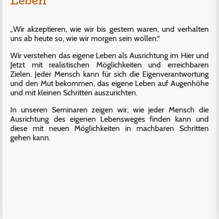
Leben
„Wir akzeptieren, wie wir bis gestern waren, und verhalten
uns ab heute so, wie wir morgen sein wollen.“
Wir verstehen das eigene Leben als Ausrichtung im Hier und
Jetzt mit realistischen Möglichkeiten und erreichbaren
Zielen. Jeder Mensch kann für sich die Eigenverantwortung
und den Mut bekommen, das eigene Leben auf Augenhöhe
und mit kleinen Schritten auszurichten.
In unseren Seminaren zeigen wir, wie jeder Mensch die
Ausrichtung des eigenen Lebensweges finden kann und
diese mit neuen Möglichkeiten in machbaren Schritten
gehen kann.