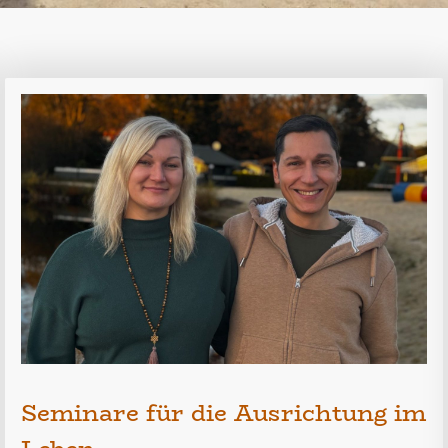
Seminare für die Ausrichtung im