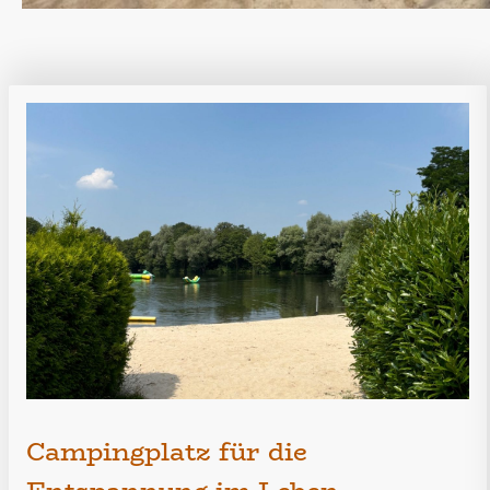
Campingplatz für die