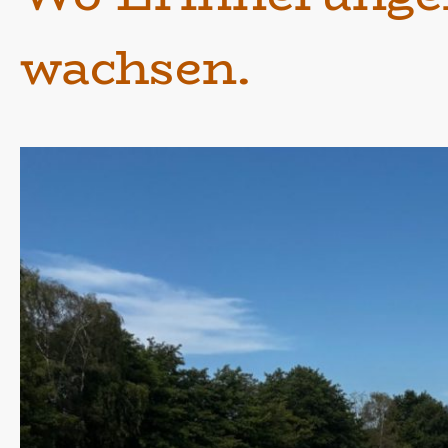
wachsen.