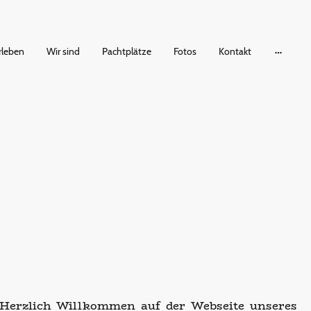
rleben
Wir sind
Pachtplätze
Fotos
Kontakt
Herzlich Willkommen auf der Webseite unseres