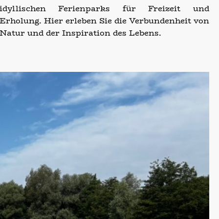
idyllischen Ferienparks für Freizeit und
Erholung. Hier erleben Sie die Verbundenheit von
Natur und der Inspiration des Lebens.