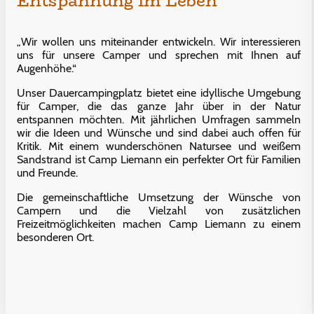
Entspannung im Leben
„Wir wollen uns miteinander entwickeln. Wir interessieren
uns für unsere Camper und sprechen mit Ihnen auf
Augenhöhe.“
Unser Dauercampingplatz bietet eine idyllische Umgebung
für Camper, die das ganze Jahr über in der Natur
entspannen möchten. Mit jährlichen Umfragen sammeln
wir die Ideen und Wünsche und sind dabei auch offen für
Kritik. Mit einem wunderschönen Natursee und weißem
Sandstrand ist Camp Liemann ein perfekter Ort für Familien
und Freunde.
Die gemeinschaftliche Umsetzung der Wünsche von
Campern und die Vielzahl von zusätzlichen
Freizeitmöglichkeiten machen Camp Liemann zu einem
besonderen Ort.