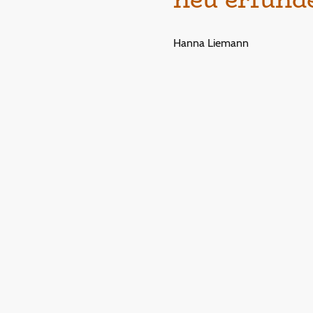
Hanna Liemann